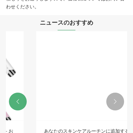
わせください。
ニュースのおすすめ


あなたのスキンケアルーチンに追加するの