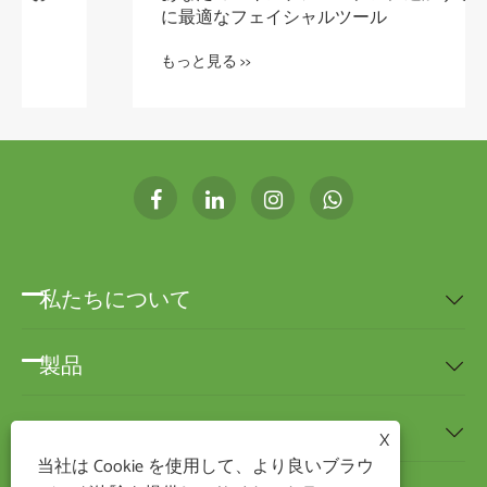
に最適なフェイシャルツール
もっと見る >>
私たちについて

製品

ニュース

X
当社は Cookie を使用して、より良いブラウ