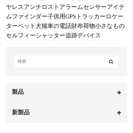
ヤレスアンチロストアラームセンサーアイテ
ムファインダー子供用GPSトラッカーロケー
ターペット犬猫車の電話財布荷物小さなもの
セルフィーシャッター追跡デバイス
製品
新製品