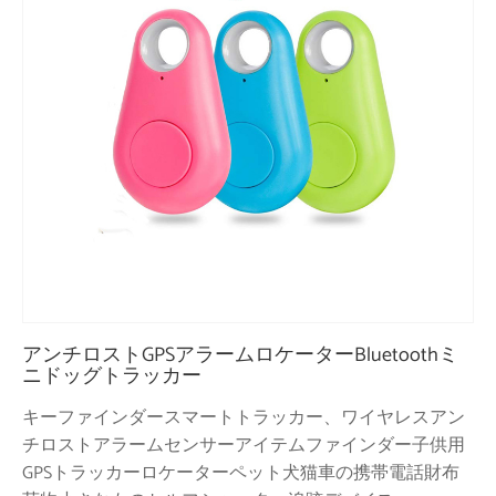
アンチロストGPSアラームロケーターBluetoothミ
ニドッグトラッカー
キーファインダースマートトラッカー、ワイヤレスアン
チロストアラームセンサーアイテムファインダー子供用
GPSトラッカーロケーターペット犬猫車の携帯電話財布