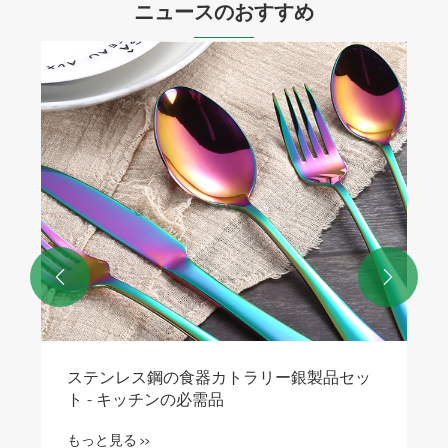
ニュースのおすすめ


ステンレス鋼の食器カトラリー銀製品セッ
ト - キッチンの必需品
もっと見る >>