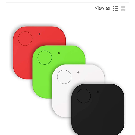
View as