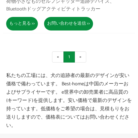
荷物小さなものセルフシャッター追跡デバイス、
Bluetoothドッグアクティビティトラッカー
もっと見る >>
お問い合わせを送信 >>
«
1
»
私たちの工場には、犬の追跡者の最新のデザインが安い
価格で備わっています。 Best-homeは中国のメーカーお
よびサプライヤーです。 e世界中の卸売業者に高品質の
{キーワード}を提供します。安い価格で最新のデザインを
持っています。低価格をご希望の場合は、見積もりをお
送りしますので、価格表についてはお問い合わせくださ
い。