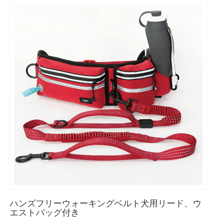
ハンズフリーウォーキングベルト犬用リード、ウ
エストバッグ付き