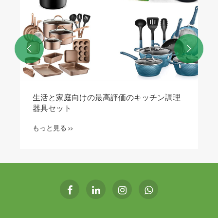


生活と家庭向けの最高評価のキッチン調理
器具セット
もっと見る >>