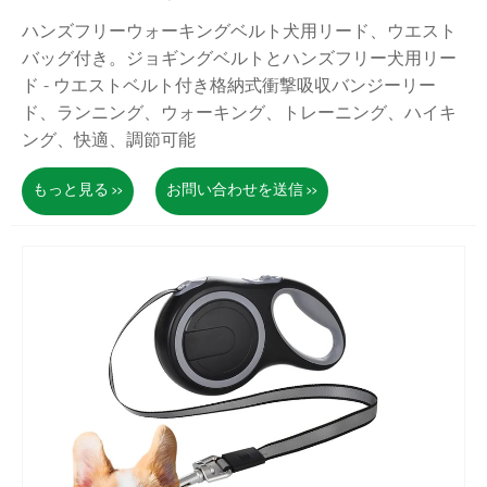
ハンズフリーウォーキングベルト犬用リード、ウエスト
バッグ付き。ジョギングベルトとハンズフリー犬用リー
ド - ウエストベルト付き格納式衝撃吸収バンジーリー
ド、ランニング、ウォーキング、トレーニング、ハイキ
ング、快適、調節可能
もっと見る >>
お問い合わせを送信 >>