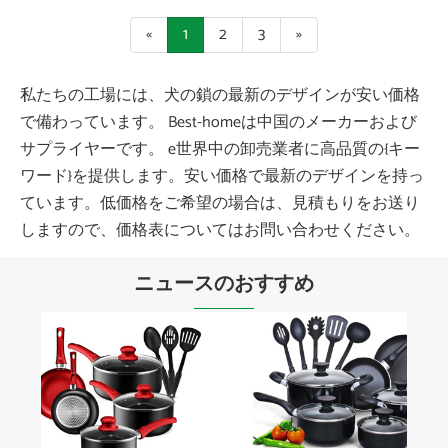
«
1
2
3
»
私たちの工場には、犬の鎖の最新のデザインが安い価格
で備わっています。 Best-homeは中国のメーカーおよび
サプライヤーです。 e世界中の卸売業者に高品質の{キー
ワード}を提供します。安い価格で最新のデザインを持っ
ています。低価格をご希望の場合は、見積もりをお送り
しますので、価格表についてはお問い合わせください。
ニュースのおすすめ