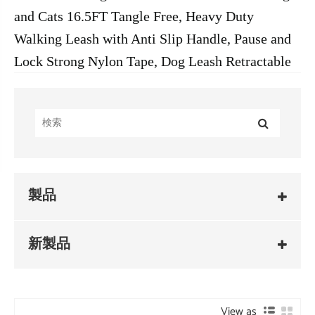
and Cats 16.5FT Tangle Free, Heavy Duty
Walking Leash with Anti Slip Handle, Pause and
Lock Strong Nylon Tape, Dog Leash Retractable
製品
新製品
View as