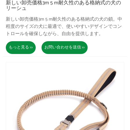
新しい卸売価格3m 5 m耐久性のある格納式の犬の
リーシュ
新しい卸売価格3m 5 m耐久性のある格納式の犬の鎖。中
程度のサイズの犬に最適で、使いやすいデザインでコン
トロールを確保しながら、自由を提供します。
もっと見る >>
お問い合わせを送信 >>