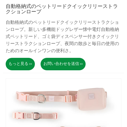
自動格納式のペットリードクイックリリーストラ
クションロープ
自動格納式のペットリードクイックリリーストラクショ
ンロープ。新しい多機能ドッグレザー懐中電灯自動格納
式ペットリード、ゴミ袋ディスペンサー付きクイックリ
リーストラクションロープ、夜間の散歩と毎日の使用の
ためのオールインワンの便利さ。
もっと見る >>
お問い合わせを送信 >>