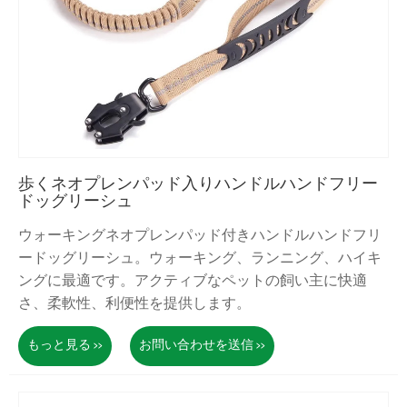
歩くネオプレンパッド入りハンドルハンドフリー
ドッグリーシュ
ウォーキングネオプレンパッド付きハンドルハンドフリ
ードッグリーシュ。ウォーキング、ランニング、ハイキ
ングに最適です。アクティブなペットの飼い主に快適
さ、柔軟性、利便性を提供します。
もっと見る >>
お問い合わせを送信 >>