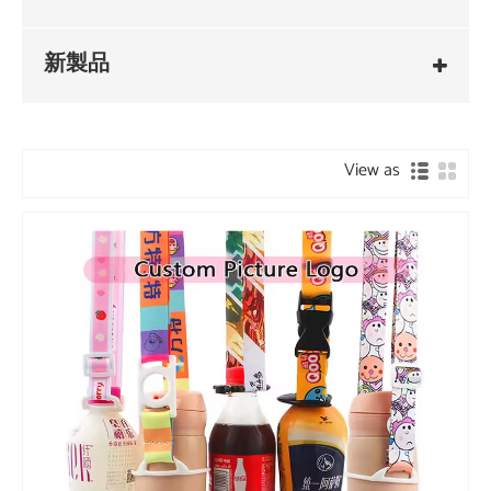
新製品
View as