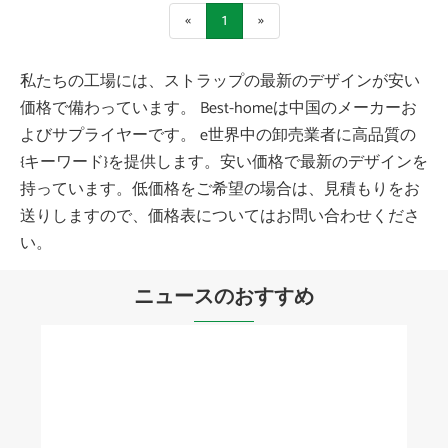
«
1
»
私たちの工場には、ストラップの最新のデザインが安い
価格で備わっています。 Best-homeは中国のメーカーお
よびサプライヤーです。 e世界中の卸売業者に高品質の
{キーワード}を提供します。安い価格で最新のデザインを
持っています。低価格をご希望の場合は、見積もりをお
送りしますので、価格表についてはお問い合わせくださ
い。
ニュースのおすすめ