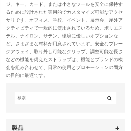
ジ、キー、カード、または小さなツールを安全に保持す
るために設計された実用的でカスタマイズ可能なアクセ
サリです。オフィス、学校、イベント、展示会、屋外ア
クティビティで一般的に使用されているため、ポリエス
テル、ナイロン、サテン、環境に優しいオプションな
ど、さまざまな材料が用意されています。安全なブレー
クアウェイ、取り外し可能なクリップ、調整可能な長さ
などの機能を備えたストラップは、機能とブランドの機
会を組み合わせて、日常の使用とプロモーションの両方
の目的に最適です。
製品