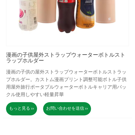
漫画の子供屋外ストラップウォーターボトルスト
ラップホルダー
漫画の子供の屋外ストラップウォーターボトルストラッ
プホルダー。カストム漫画プリント調整可能ボトル子供
用屋外旅行ポータブルウォーターボトルキャリア用バッ
クル使用しやすい軽量昇華
もっと見る >>
お問い合わせを送信 >>