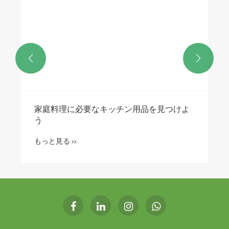


家庭料理に必要なキッチン用品を見つけよ
う
もっと見る >>