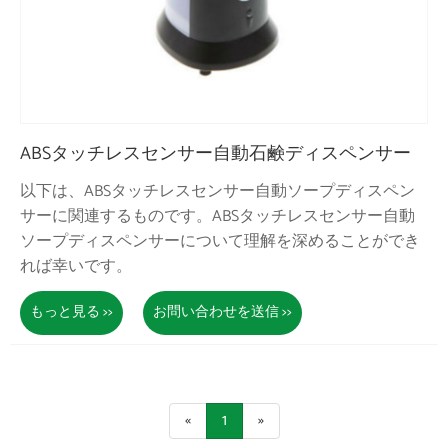
ABSタッチレスセンサー自動石鹸ディスペンサー
以下は、ABSタッチレスセンサー自動ソープディスペン
サーに関連するものです。ABSタッチレスセンサー自動
ソープディスペンサーについて理解を深めることができ
れば幸いです。
もっと見る >>
お問い合わせを送信 >>
«
1
»