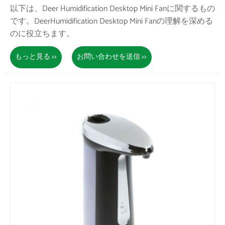
以下は、Deer Humidification Desktop Mini Fanに関するもの
です。DeerHumidification Desktop Mini Fanの理解を深める
のに役立ちます。
もっと見る >>
お問い合わせを送信 >>