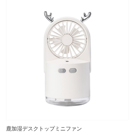
鹿加湿デスクトップミニファン