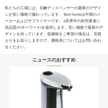
私たちの工場には、石鹸ディスペンサーの最新のデザイ
ンが安い価格で備わっています。 Best-homeは中国のメ
ーカーおよびサプライヤーです。 e世界中の卸売業者に
高品質の{キーワード}を提供します。安い価格で最新のデ
ザインを持っています。低価格をご希望の場合は、見積
もりをお送りしますので、価格表についてはお問い合わ
せください。
ニュースのおすすめ