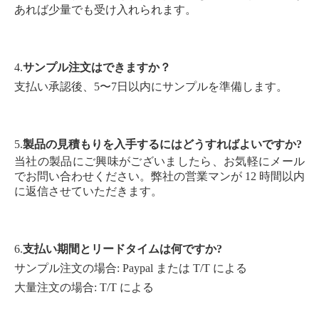
あれば少量でも受け入れられます。
4.
サンプル注文はできますか？
支払い承認後、5〜7日以内にサンプルを準備します。
5.
製品の見積もりを入手するにはどうすればよいですか?
当社の製品にご興味がございましたら、お気軽にメール
でお問い合わせください。弊社の営業マンが 12 時間以内
に返信させていただきます。
6.
支払い期間とリードタイムは何ですか?
サンプル注文の場合: Paypal または T/T による
大量注文の場合: T/T による