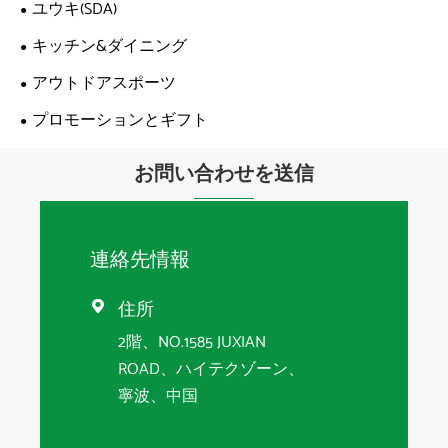
ユウキ(SDA)
キッチン&ダイニング
アウトドアスポーツ
プロモーションとギフト
お問い合わせを送信
連絡先情報
住所

2階、NO.1585 JUXIAN
ROAD、ハイテクゾーン、
寧波、中国