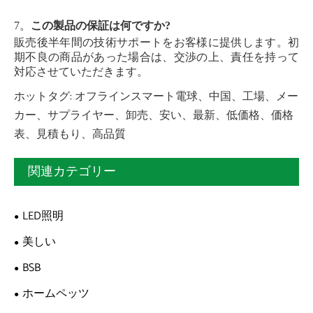
7。
この製品の保証は何ですか?
販売後半年間の技術サポートをお客様に提供します。初
期不良の商品があった場合は、交渉の上、責任を持って
対応させていただきます。
ホットタグ: オフラインスマート電球、中国、工場、メー
カー、サプライヤー、卸売、安い、最新、低価格、価格
表、見積もり、高品質
関連カテゴリー
LED照明
美しい
BSB
ホームペッツ