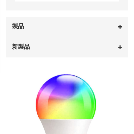
製品
新製品