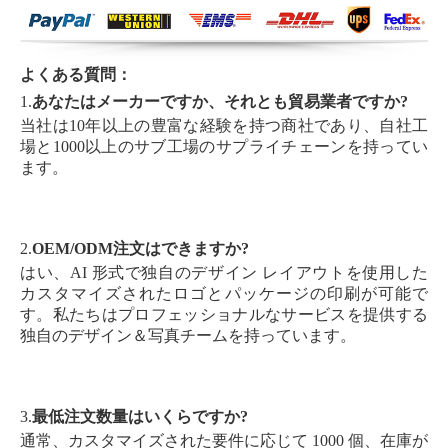
よくある質問：
1.
あなたはメーカーですか、それとも貿易業者ですか?
当社は10年以上の豊富な経験を持つ商社であり、自社工
場と1000以上のサブ工場のサプライチェーンを持ってい
ます。
2.
OEM/ODM注文はできますか?
はい、AI 形式で独自のデザイン レイアウトを使用した
カスタマイズされたロゴとパッケージの印刷が可能で
す。私たちはプロフェッショナルなサービスを提供する
独自のデザイン＆写真チームを持っています。
3.
最低注文数量はいくらですか?
通常、カスタマイズされた要件に応じて 1000 個、在庫が