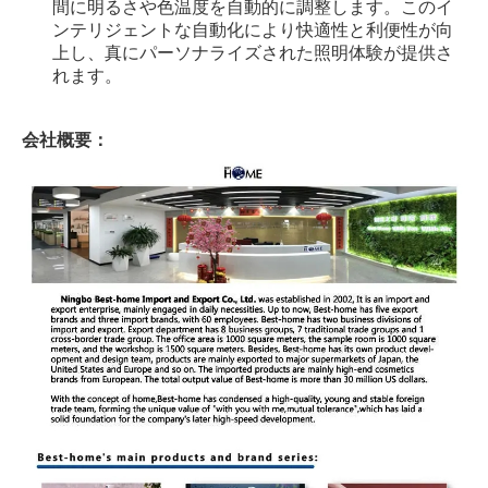
間に明るさや色温度を自動的に調整します。このイ
ンテリジェントな自動化により快適性と利便性が向
上し、真にパーソナライズされた照明体験が提供さ
れます。
会社概要：