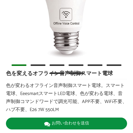
色を変えるオフライン音声制御スマート電球
色が変わるオフライン音声制御スマート電球。スマート
電球、EeesmartスマートLED電球、色が変わる電球、音
声制御コマンドワードで調光可能、APP不要、WiFi不要、
ハブ不要、E26 7W 550LM
お問い合わせを送信