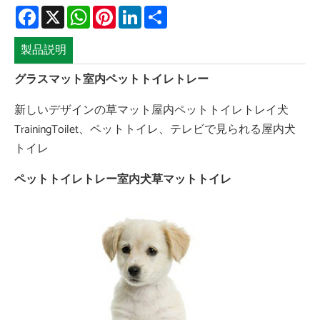
Facebook
X
WhatsApp
Pinterest
LinkedIn
Share
製品説明
グラスマット室内ペットトイレトレー
新しいデザインの草マット屋内ペットトイレトレイ犬
TrainingToilet、ペットトイレ、テレビで見られる屋内犬
トイレ
ペットトイレトレー室内犬草マットトイレ