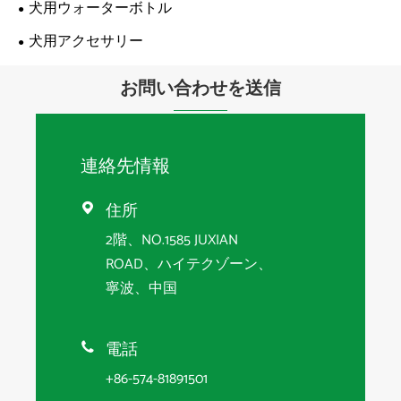
犬用ウォーターボトル
犬用アクセサリー
お問い合わせを送信
連絡先情報
住所

2階、NO.1585 JUXIAN
ROAD、ハイテクゾーン、
寧波、中国
電話

+86-574-81891501