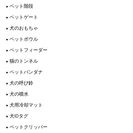
ペット階段
ペットゲート
犬のおもちゃ
ペットボウル
ペットフィーダー
猫のトンネル
ペットバンダナ
犬の呼び鈴
犬の噴水
犬用冷却マット
犬IDタグ
ペットクリッパー