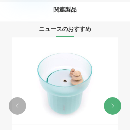
関連製品


ニュースのおすすめ

