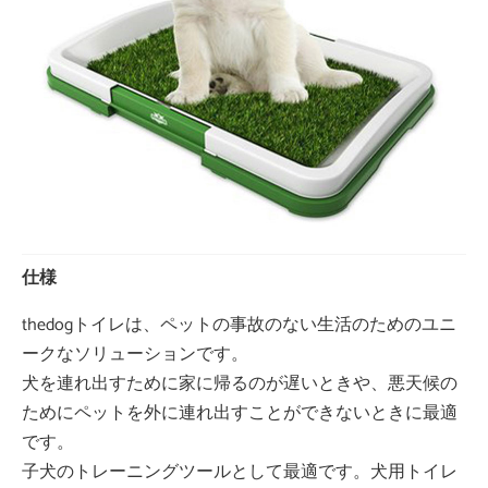
仕様
thedogトイレは、ペットの事故のない生活のためのユニ
ークなソリューションです。
犬を連れ出すために家に帰るのが遅いときや、悪天候の
ためにペットを外に連れ出すことができないときに最適
です。
子犬のトレーニングツールとして最適です。犬用トイレ