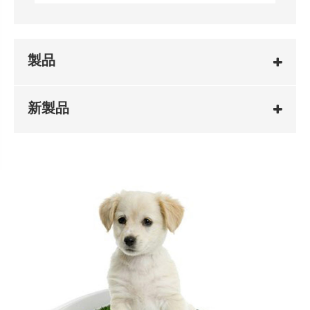
製品
新製品