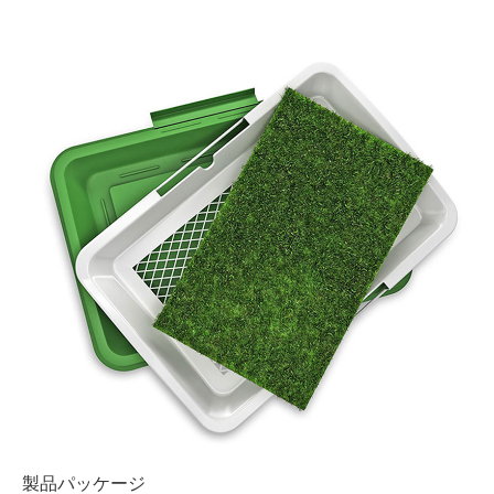
製品パッケージ