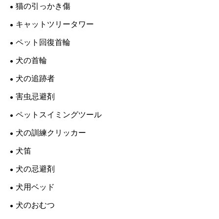
猫の引っかき傷
キャットツリータワー
ペット回復首輪
犬の首輪
犬の追跡者
害虫忌避剤
ペットスイミングツール
犬の訓練クリッカー
犬笛
犬の忌避剤
犬用ベッド
犬のおむつ