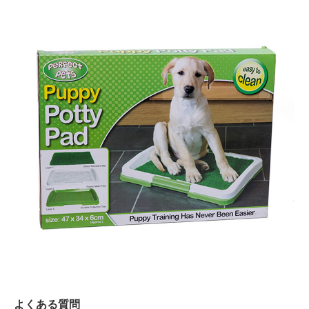
よくある質問