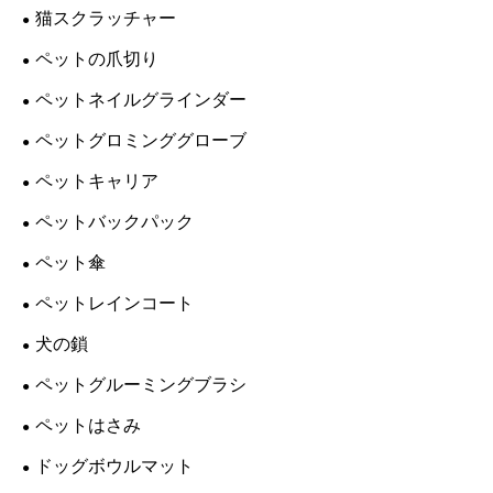
猫スクラッチャー
ペットの爪切り
ペットネイルグラインダー
ペットグロミンググローブ
ペットキャリア
ペットバックパック
ペット傘
ペットレインコート
犬の鎖
ペットグルーミングブラシ
ペットはさみ
ドッグボウルマット