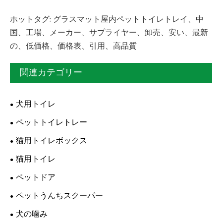
ホットタグ: グラスマット屋内ペットトイレトレイ、中
国、工場、メーカー、サプライヤー、卸売、安い、最新
の、低価格、価格表、引用、高品質
関連カテゴリー
犬用トイレ
ペットトイレトレー
猫用トイレボックス
猫用トイレ
ペットドア
ペットうんちスクーパー
犬の噛み