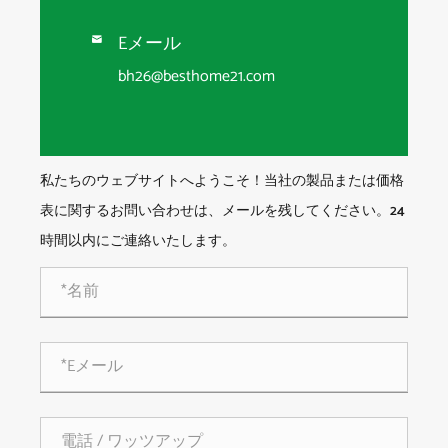
Eメール

bh26@besthome21.com
私たちのウェブサイトへようこそ！当社の製品または価格
表に関するお問い合わせは、メールを残してください。24
時間以内にご連絡いたします。