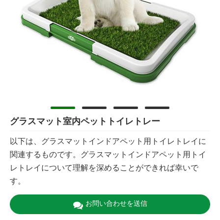
グラスマット室内ペットトイレトレー
以下は、グラスマットインドアペット用トイレトレイに
関連するものです。グラスマットインドアペット用トイ
レトレイについて理解を深めることができれば幸いで
す。
お問い合わせを送信