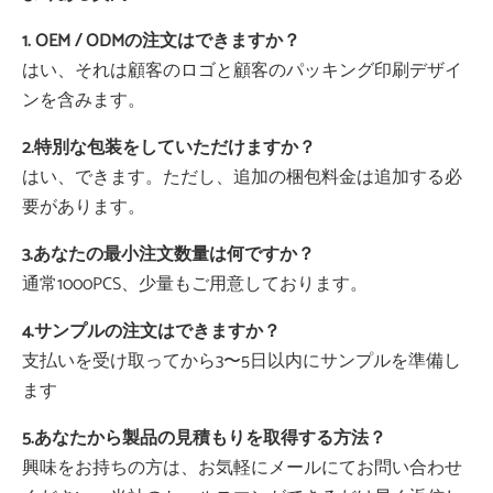
1. OEM / ODMの注文はできますか？
はい、それは顧客のロゴと顧客のパッキング印刷デザイ
ンを含みます。
2.特別な包装をしていただけますか？
はい、できます。ただし、追加の梱包料金は追加する必
要があります。
3.あなたの最小注文数量は何ですか？
通常1000PCS、少量もご用意しております。
4.サンプルの注文はできますか？
支払いを受け取ってから3〜5日以内にサンプルを準備し
ます
5.あなたから製品の見積もりを取得する方法？
興味をお持ちの方は、お気軽にメールにてお問い合わせ