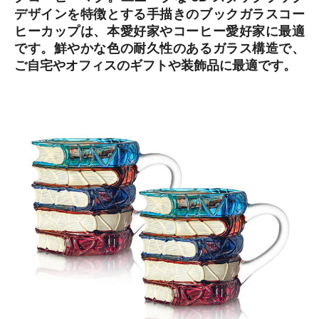
デザインを特徴とする手描きのブックガラスコー
ヒーカップは、本愛好家やコーヒー愛好家に最適
です。鮮やかな色の耐久性のあるガラス構造で、
ご自宅やオフィスのギフトや装飾品に最適です。