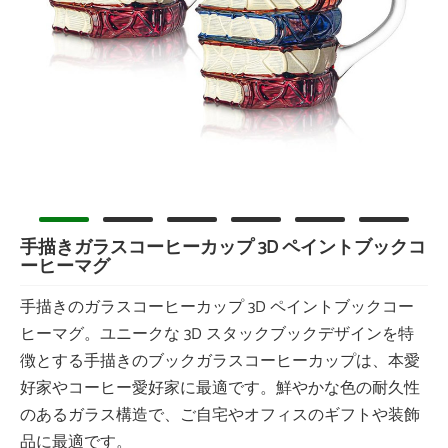
手描きガラスコーヒーカップ 3D ペイントブックコ
ーヒーマグ
手描きのガラスコーヒーカップ 3D ペイントブックコー
ヒーマグ。ユニークな 3D スタックブックデザインを特
徴とする手描きのブックガラスコーヒーカップは、本愛
好家やコーヒー愛好家に最適です。鮮やかな色の耐久性
のあるガラス構造で、ご自宅やオフィスのギフトや装飾
品に最適です。