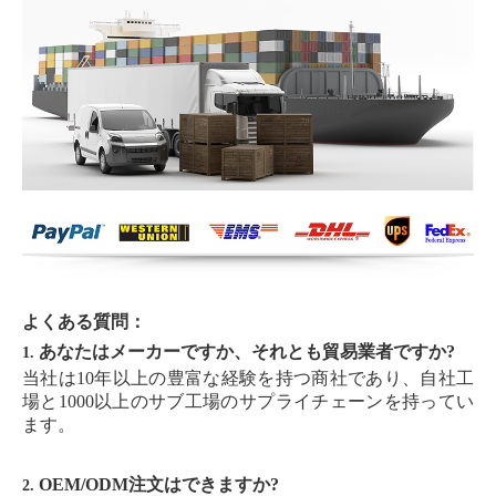
よくある質問：
あなたはメーカーですか、それとも貿易業者ですか?
1.
当社は10年以上の豊富な経験を持つ商社であり、自社工
場と1000以上のサブ工場のサプライチェーンを持ってい
ます。
OEM/ODM注文はできますか?
2.