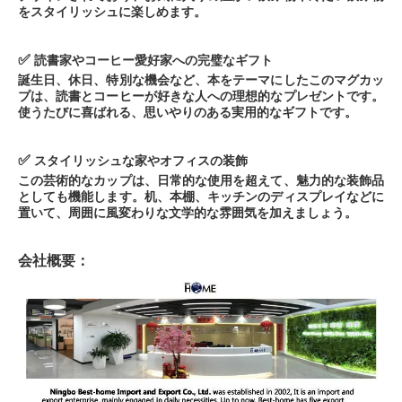
をスタイリッシュに楽しめます。
✅
読書家やコーヒー愛好家への完璧なギフト
誕生日、休日、特別な機会など、本をテーマにしたこのマグカッ
プは、読書とコーヒーが好きな人への理想的なプレゼントです。
使うたびに喜ばれる、思いやりのある実用的なギフトです。
✅
スタイリッシュな家やオフィスの装飾
この芸術的なカップは、日常的な使用を超えて、魅力的な装飾品
としても機能します。机、本棚、キッチンのディスプレイなどに
置いて、周囲に風変わりな文学的な雰囲気を加えましょう。
会社概要：