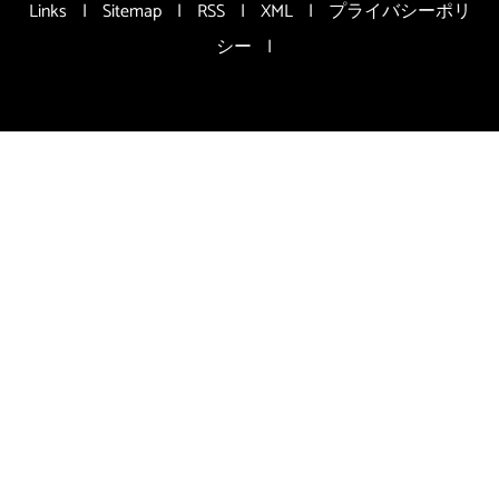
Links
|
Sitemap
|
RSS
|
XML
|
プライバシーポリ
シー
|