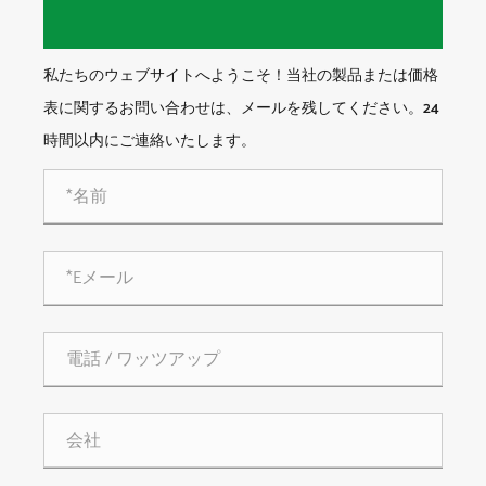
私たちのウェブサイトへようこそ！当社の製品または価格
表に関するお問い合わせは、メールを残してください。24
時間以内にご連絡いたします。