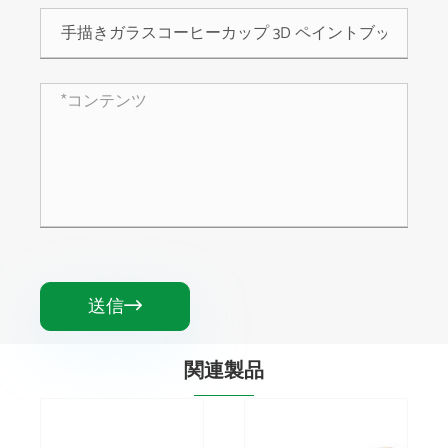
送信

関連製品