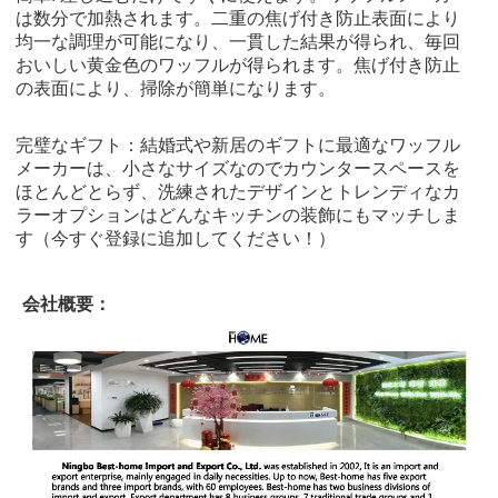
は数分で加熱されます。二重の焦げ付き防止表面により
均一な調理が可能になり、一貫した結果が得られ、毎回
おいしい黄金色のワッフルが得られます。焦げ付き防止
の表面により、掃除が簡単になります。
完璧なギフト：結婚式や新居のギフトに最適なワッフル
メーカーは、小さなサイズなのでカウンタースペースを
ほとんどとらず、洗練されたデザインとトレンディなカ
ラーオプションはどんなキッチンの装飾にもマッチしま
す（今すぐ登録に追加してください！）
会社概要：