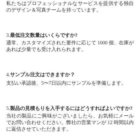
私たちはプロフェッショナルなサービスを提供する独自
のデザイン＆写真チームを持っています。
3.
最低注文数量はいくらですか?
通常、カスタマイズされた要件に応じて 1000 個、在庫が
あれば少量でも受け入れられます。
4.
サンプル注文はできますか？
支払い承認後、5〜7日以内にサンプルを準備します。
5.
製品の見積もりを入手するにはどうすればよいですか?
当社の製品にご興味がございましたら、お気軽にメール
でお問い合わせください。弊社の営業マンが 12 時間以内
に返信させていただきます。