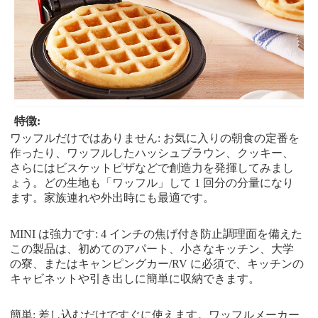
特徴:
ワッフルだけではありません: お気に入りの朝食の定番を
作ったり、ワッフルしたハッシュブラウン、クッキー、
さらにはビスケットピザなどで創造力を発揮してみまし
ょう。どの生地も「ワッフル」して 1 回分の分量になり
ます。家族連れや外出時にも最適です。
MINI は強力です: 4 インチの焦げ付き防止調理面を備えた
この製品は、初めてのアパート、小さなキッチン、大学
の寮、またはキャンピングカー/RV に必須で、キッチンの
キャビネットや引き出しに簡単に収納できます。
簡単: 差し込むだけですぐに使えます。ワッフルメーカー