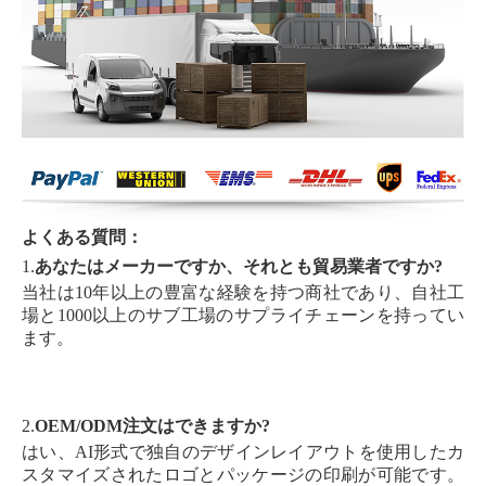
よくある質問：
1.
あなたはメーカーですか、それとも貿易業者ですか?
当社は10年以上の豊富な経験を持つ商社であり、自社工
場と1000以上のサブ工場のサプライチェーンを持ってい
ます。
2.
OEM/ODM注文はできますか?
はい、AI形式で独自のデザインレイアウトを使用したカ
スタマイズされたロゴとパッケージの印刷が可能です。