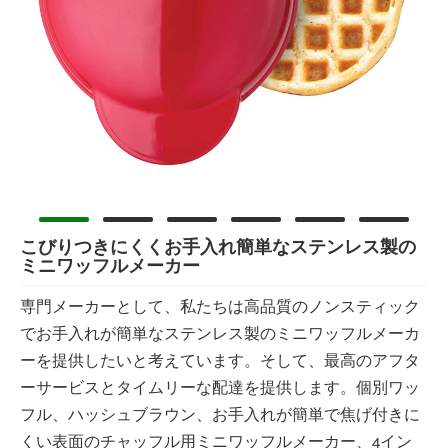
こびりつきにくくお手入れ簡単なステンレス製の
ミニワッフルメーカー
専門メーカーとして、私たちは高品質のノンスティック
でお手入れが簡単なステンレス製のミニワッフルメーカ
ーを提供したいと考えています。そして、最高のアフタ
ーサービスとタイムリーな配達を提供します。個別ワッ
フル、ハッシュブラウン、お手入れが簡単で焦げ付きに
くい表面のチャッフル用ミニワッフルメーカー、4イン