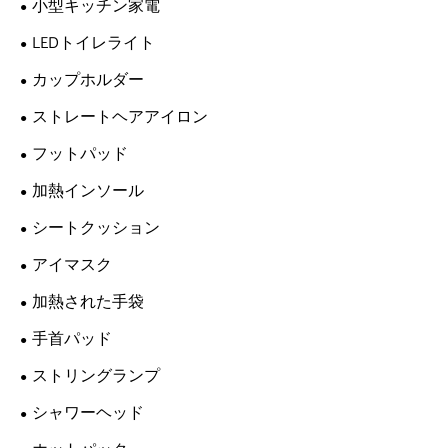
小型キッチン家電
LEDトイレライト
カップホルダー
ストレートヘアアイロン
フットパッド
加熱インソール
シートクッション
アイマスク
加熱された手袋
手首パッド
ストリングランプ
シャワーヘッド