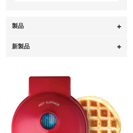
製品
新製品