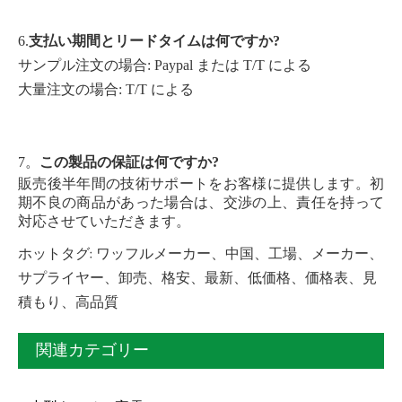
6.
支払い期間とリードタイムは何ですか?
サンプル注文の場合: Paypal または T/T による
大量注文の場合: T/T による
7。
この製品の保証は何ですか?
販売後半年間の技術サポートをお客様に提供します。初
期不良の商品があった場合は、交渉の上、責任を持って
対応させていただきます。
ホットタグ: ワッフルメーカー、中国、工場、メーカー、
サプライヤー、卸売、格安、最新、低価格、価格表、見
積もり、高品質
関連カテゴリー