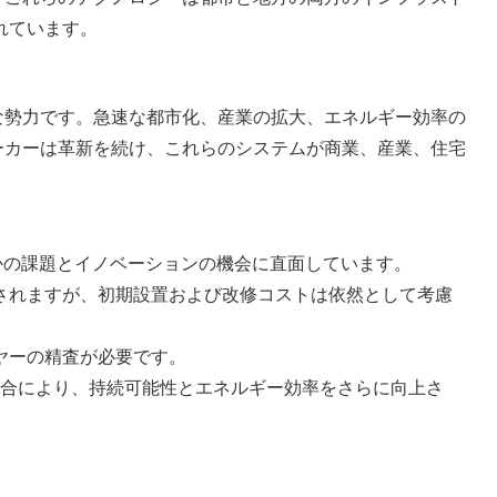
れています。
な勢力です。急速な都市化、産業の拡大、エネルギー効率の
ーカーは革新を続け、これらのシステムが商業、産業、住宅
つかの課題とイノベーションの機会に直面しています。
されますが、初期設置および改修コストは依然として考慮
ヤーの精査が必要です。
統合により、持続可能性とエネルギー効率をさらに向上さ