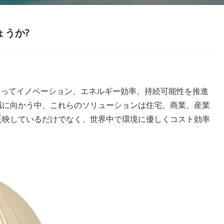
ょうか?
たってイノベーション、エネルギー効率、持続可能性を推進
減に向かう中、これらのソリューションは住宅、商業、産業
反映しているだけでなく、世界中で環境に優しくコスト効率
。