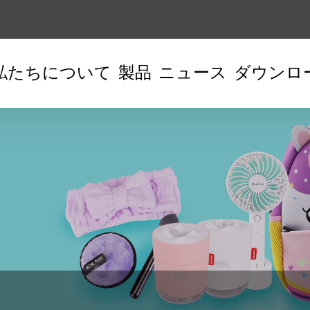
私たちについて
製品
ニュース
ダウンロ