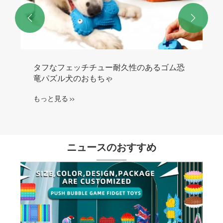


ポータブル家庭用空気イオナイザーマイナ
スイオン空気清浄機
もっと見る >>
ニュースのおすすめ