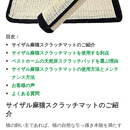
目次：
サイザル麻猫スクラッチマットのご紹介
サイザル麻猫スクラッチマットを使用する利点
ベストホームの天然床スクラッチパッドを選ぶ理由
サイザル麻猫スクラッチマットの使用方法とメンテ
ナンス方法
お客様の声
よくある質問
サイザル麻猫スクラッチマットのご紹
介
猫の飼い主であれば、猫の自然な引っ掻き本能を満たす