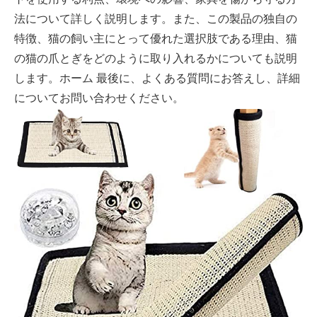
法について詳しく説明します。また、この製品の独自の
特徴、猫の飼い主にとって優れた選択肢である理由、猫
の猫の爪とぎをどのように取り入れるかについても説明
します。ホーム 最後に、よくある質問にお答えし、詳細
についてお問い合わせください。