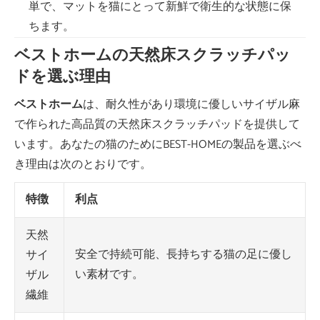
単で、マットを猫にとって新鮮で衛生的な状態に保
ちます。
ベストホームの天然床スクラッチパッ
ドを選ぶ理由
ベストホーム
は、耐久性があり環境に優しいサイザル麻
で作られた高品質の天然床スクラッチパッドを提供して
います。あなたの猫のためにBEST-HOMEの製品を選ぶべ
き理由は次のとおりです。
特徴
利点
天然
安全で持続可能、長持ちする猫の足に優し
サイ
い素材です。
ザル
繊維